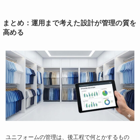
まとめ：運用まで考えた設計が管理の質を
高める
ユニフォームの管理は、後工程で何とかするもの