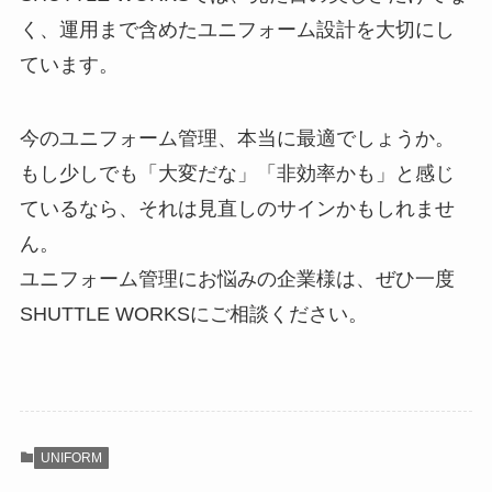
く、運用まで含めたユニフォーム設計を大切にし
ています。
今のユニフォーム管理、本当に最適でしょうか。
もし少しでも「大変だな」「非効率かも」と感じ
ているなら、それは見直しのサインかもしれませ
ん。
ユニフォーム管理にお悩みの企業様は、ぜひ一度
SHUTTLE WORKSにご相談ください。
UNIFORM