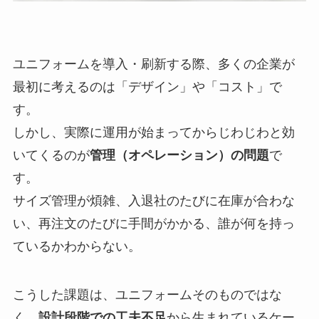
ユニフォームを導入・刷新する際、多くの企業が
最初に考えるのは「デザイン」や「コスト」で
す。
しかし、実際に運用が始まってからじわじわと効
いてくるのが
管理（オペレーション）の問題
で
す。
サイズ管理が煩雑、入退社のたびに在庫が合わな
い、再注文のたびに手間がかかる、誰が何を持っ
ているかわからない。
こうした課題は、ユニフォームそのものではな
く、
設計段階での工夫不足
から生まれているケー