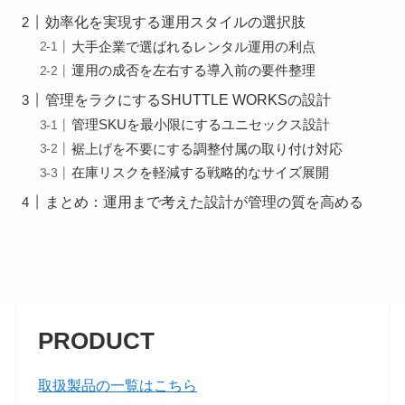
効率化を実現する運用スタイルの選択肢
大手企業で選ばれるレンタル運用の利点
運用の成否を左右する導入前の要件整理
管理をラクにするSHUTTLE WORKSの設計
管理SKUを最小限にするユニセックス設計
裾上げを不要にする調整付属の取り付け対応
在庫リスクを軽減する戦略的なサイズ展開
まとめ：運用まで考えた設計が管理の質を高める
PRODUCT
取扱製品の一覧はこちら