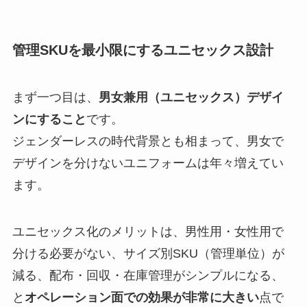
管理SKUを最小限にするユニセックス設計
まず一つ目は、
男女兼用（ユニセックス）デザイ
ンにすること
です。
ジェンダーレスの時代背景とも相まって、男女で
デザインを分けないユニフォームは年々増えてい
ます。
ユニセックス化のメリットは、男性用・女性用で
分ける必要がない、サイズ別SKU（管理単位）が
減る、配布・回収・在庫管理がシンプルになる、
と
オペレーション面での効果が非常に大きい
点で