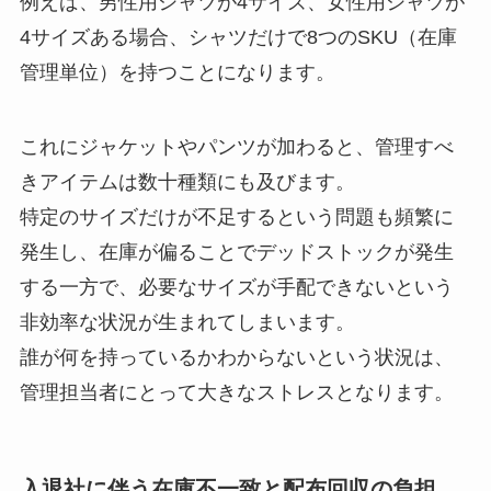
例えば、男性用シャツが4サイズ、女性用シャツが
4サイズある場合、シャツだけで8つのSKU（在庫
管理単位）を持つことになります。
これにジャケットやパンツが加わると、管理すべ
きアイテムは数十種類にも及びます。
特定のサイズだけが不足するという問題も頻繁に
発生し、在庫が偏ることでデッドストックが発生
する一方で、必要なサイズが手配できないという
非効率な状況が生まれてしまいます。
誰が何を持っているかわからないという状況は、
管理担当者にとって大きなストレスとなります。
入退社に伴う在庫不一致と配布回収の負担