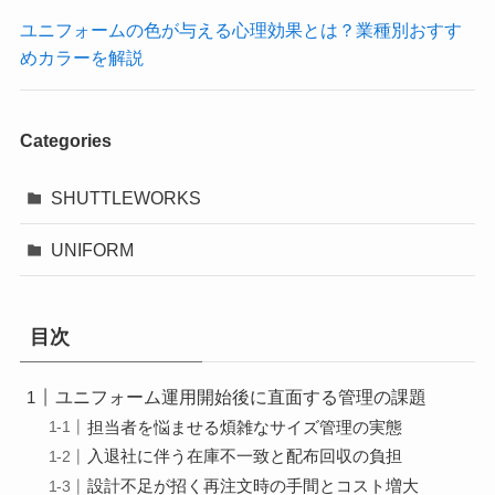
ユニフォームの色が与える心理効果とは？業種別おすす
めカラーを解説
Categories
SHUTTLEWORKS
UNIFORM
目次
ユニフォーム運用開始後に直面する管理の課題
担当者を悩ませる煩雑なサイズ管理の実態
入退社に伴う在庫不一致と配布回収の負担
設計不足が招く再注文時の手間とコスト増大