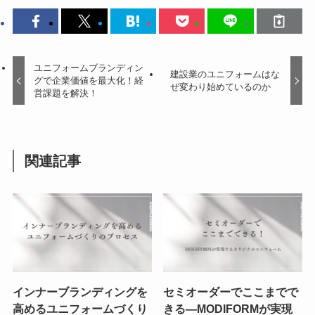
ユニフォームブランディン
建設業のユニフォームはな
グで企業価値を最大化！経
ぜ変わり始めているのか
営課題を解決！
関連記事
インナーブランディングを
セミオーダーでここまでで
高めるユニフォームづくり
きる—MODIFORMが実現