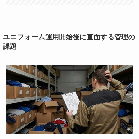
ユニフォーム運用開始後に直面する管理の
課題