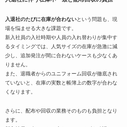
入退社のたびに在庫が合わない
という問題も、現
場を悩ませる大きな課題です。
新入社員の入社時期や人員の入れ替わりが集中す
るタイミングでは、人気サイズの在庫が急激に減
少し、追加発注が間に合わないケースも少なくあ
りません。
また、退職者からのユニフォーム回収が徹底され
ていないと、在庫の実数と帳簿上の数字が合わな
くなります。
さらに、配布や回収の業務そのものも負担となり
ます。