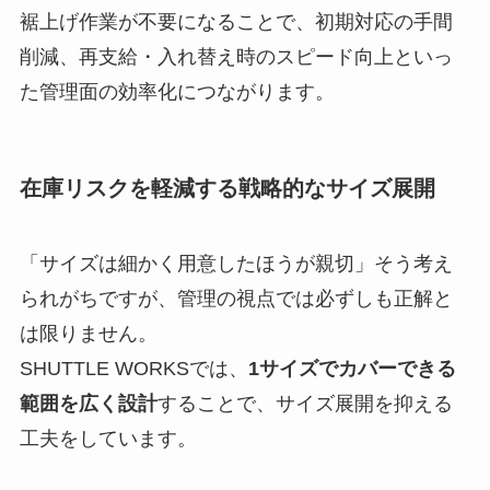
裾上げ作業が不要になることで、初期対応の手間
削減、再支給・入れ替え時のスピード向上といっ
た管理面の効率化につながります。
在庫リスクを軽減する戦略的なサイズ展開
「サイズは細かく用意したほうが親切」そう考え
られがちですが、管理の視点では必ずしも正解と
は限りません。
SHUTTLE WORKSでは、
1サイズでカバーできる
範囲を広く設計
することで、サイズ展開を抑える
工夫をしています。