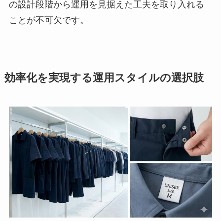
の設計段階から運用を見据えた工夫を取り入れる
ことが不可欠です。
効率化を実現する運用スタイルの選択肢