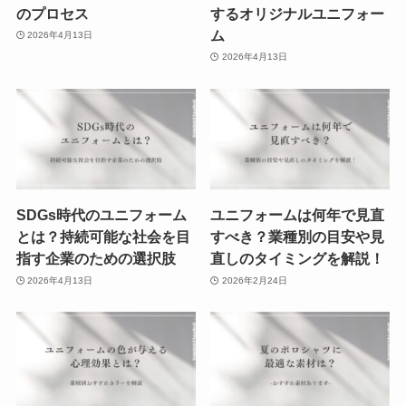
のプロセス
するオリジナルユニフォー
ム
2026年4月13日
2026年4月13日
SDGs時代のユニフォーム
ユニフォームは何年で見直
とは？持続可能な社会を目
すべき？業種別の目安や見
指す企業のための選択肢
直しのタイミングを解説！
2026年4月13日
2026年2月24日