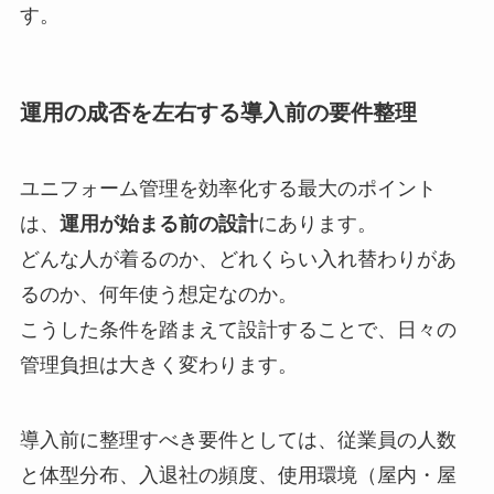
す。
運用の成否を左右する導入前の要件整理
ユニフォーム管理を効率化する最大のポイント
は、
運用が始まる前の設計
にあります。
どんな人が着るのか、どれくらい入れ替わりがあ
るのか、何年使う想定なのか。
こうした条件を踏まえて設計することで、日々の
管理負担は大きく変わります。
導入前に整理すべき要件としては、従業員の人数
と体型分布、入退社の頻度、使用環境（屋内・屋