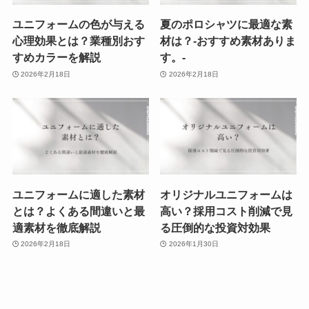
ユニフォームの色が与える
夏のポロシャツに最適な素
心理効果とは？業種別おす
材は？-おすすめ素材ありま
すめカラーを解説
す。-
2026年2月18日
2026年2月18日
ユニフォームに適した素材
オリジナルユニフォームは
とは？よくある間違いと最
高い？採用コスト削減で見
適素材を徹底解説
る圧倒的な投資対効果
2026年2月18日
2026年1月30日