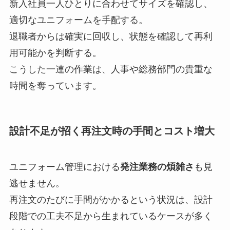
新入社員一人ひとりに合わせてサイズを確認し、
適切なユニフォームを手配する。
退職者からは確実に回収し、状態を確認して再利
用可能かを判断する。
こうした一連の作業は、人事や総務部門の貴重な
時間を奪っています。
設計不足が招く再注文時の手間とコスト増大
ユニフォーム管理における
発注業務の煩雑さ
も見
逃せません。
再注文のたびに手間がかかるという状況は、設計
段階での工夫不足から生まれているケースが多く