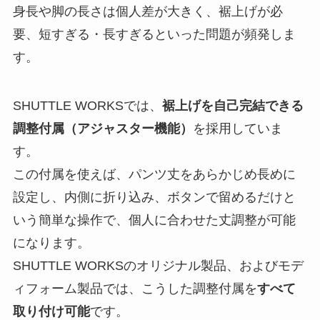
身長や脚の長さは個人差が大きく、裾上げが必
要、短すぎる・長すぎるといった問題が頻発しま
す。
SHUTTLE WORKSでは、
裾上げを自己完結できる
調整付属（アジャスター機能）
を採用していま
す。
この付属を使えば、パンツ丈をあらかじめ長めに
設定し、内側に折り込み、ボタンで留めるだけと
いう簡単な操作で、個人に合わせた丈調整が可能
になります。
SHUTTLE WORKSのオリジナル製品、およびモデ
ィフォーム製品では、こうした調整付属を
すべて
取り付け可能
です。