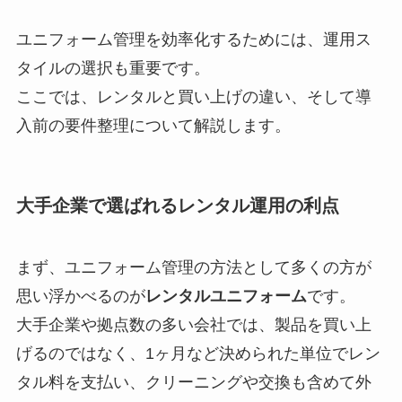
ユニフォーム管理を効率化するためには、運用ス
タイルの選択も重要です。
ここでは、レンタルと買い上げの違い、そして導
入前の要件整理について解説します。
大手企業で選ばれるレンタル運用の利点
まず、ユニフォーム管理の方法として多くの方が
思い浮かべるのが
レンタルユニフォーム
です。
大手企業や拠点数の多い会社では、製品を買い上
げるのではなく、1ヶ月など決められた単位でレン
タル料を支払い、クリーニングや交換も含めて外