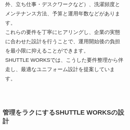
外、立ち仕事・デスクワークなど）、洗濯頻度と
メンテナンス方法、予算と運用年数などがありま
す。
これらの要件を丁寧にヒアリングし、企業の実態
に合わせた設計を行うことで、運用開始後の負担
を最小限に抑えることができます。
SHUTTLE WORKSでは、こうした要件整理から伴
走し、最適なユニフォーム設計を提案していま
す。
管理をラクにするSHUTTLE WORKSの設
計