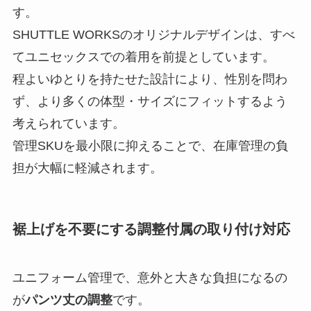
す。
SHUTTLE WORKSのオリジナルデザインは、すべ
てユニセックスでの着用を前提としています。
程よいゆとりを持たせた設計により、性別を問わ
ず、より多くの体型・サイズにフィットするよう
考えられています。
管理SKUを最小限に抑えることで、在庫管理の負
担が大幅に軽減されます。
裾上げを不要にする調整付属の取り付け対応
ユニフォーム管理で、意外と大きな負担になるの
が
パンツ丈の調整
です。