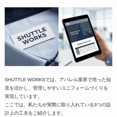
SHUTTLE WORKSでは、アパレル業界で培った知
見を活かし、管理しやすいユニフォームづくりを
実現しています。
ここでは、私たちが実際に取り入れている3つの設
計上の工夫をご紹介します。