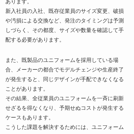
あります。
新入社員の入社、既存従業員のサイズ変更、破損
や汚損による交換など、発注のタイミングは予測
しづらく、その都度、サイズや数量を確認して手
配する必要があります。
また、既製品のユニフォームを採用している場
合、メーカーの都合でモデルチェンジや生産終了
が発生すると、同じデザインが手配できなくなる
ことがあります。
その結果、全従業員のユニフォームを一斉に刷新
せざるを得なくなり、予期せぬコストが発生する
ケースもあります。
こうした課題を解決するためには、ユニフォーム