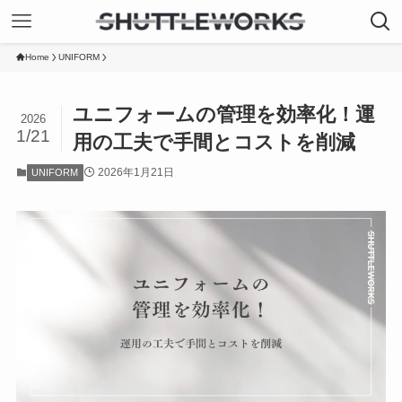
Home
UNIFORM
ユニフォームの管理を効率化！運
2026
1/21
用の工夫で手間とコストを削減
2026年1月21日
UNIFORM