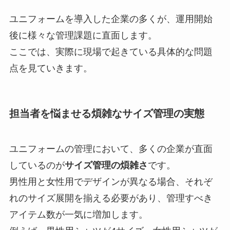
ユニフォームを導入した企業の多くが、運用開始
後に様々な管理課題に直面します。
ここでは、実際に現場で起きている具体的な問題
点を見ていきます。
担当者を悩ませる煩雑なサイズ管理の実態
ユニフォームの管理において、多くの企業が直面
しているのが
サイズ管理の煩雑さ
です。
男性用と女性用でデザインが異なる場合、それぞ
れのサイズ展開を揃える必要があり、管理すべき
アイテム数が一気に増加します。