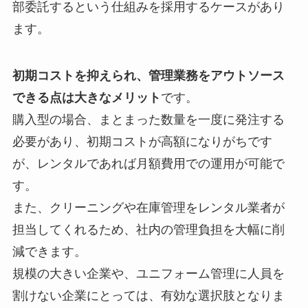
部委託するという仕組みを採用するケースがあり
ます。
初期コストを抑えられ、管理業務をアウトソース
できる点は大きなメリット
です。
購入型の場合、まとまった数量を一度に発注する
必要があり、初期コストが高額になりがちです
が、レンタルであれば月額費用での運用が可能で
す。
また、クリーニングや在庫管理をレンタル業者が
担当してくれるため、社内の管理負担を大幅に削
減できます。
規模の大きい企業や、ユニフォーム管理に人員を
割けない企業にとっては、有効な選択肢となりま