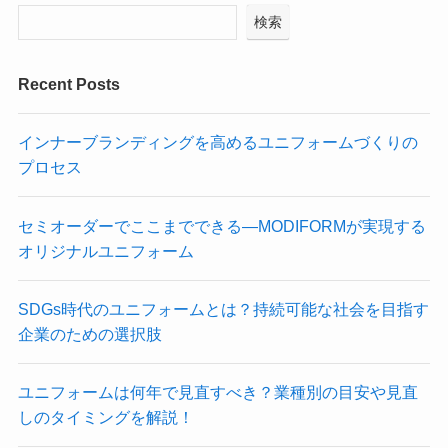
検索
Recent Posts
インナーブランディングを高めるユニフォームづくりの
プロセス
セミオーダーでここまでできる—MODIFORMが実現する
オリジナルユニフォーム
SDGs時代のユニフォームとは？持続可能な社会を目指す
企業のための選択肢
ユニフォームは何年で見直すべき？業種別の目安や見直
しのタイミングを解説！