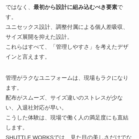
ではなく、
最初から設計に組み込むべき要素
で
す。
ユニセックス設計、調整付属による個人差吸収、
サイズ展開を抑えた設計。
これらはすべて、「管理しやすさ」を考えたデザ
インと言えます。
管理がラクなユニフォームは、現場もラクになり
ます。
配布がスムーズ、サイズ違いのストレスが少な
い、入退社対応が早い。
こうした体験は、現場で働く人の満足度にも直結
します。
SHUTTLE WORKSでは、見た目の美しさだけでな