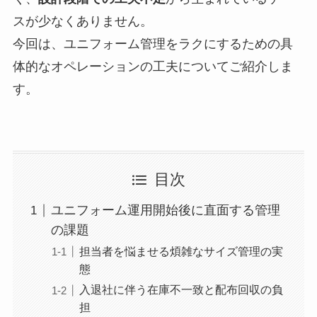
スが少なくありません。
今回は、ユニフォーム管理をラクにするための具
体的なオペレーションの工夫についてご紹介しま
す。
目次
ユニフォーム運用開始後に直面する管理
の課題
担当者を悩ませる煩雑なサイズ管理の実
態
入退社に伴う在庫不一致と配布回収の負
担