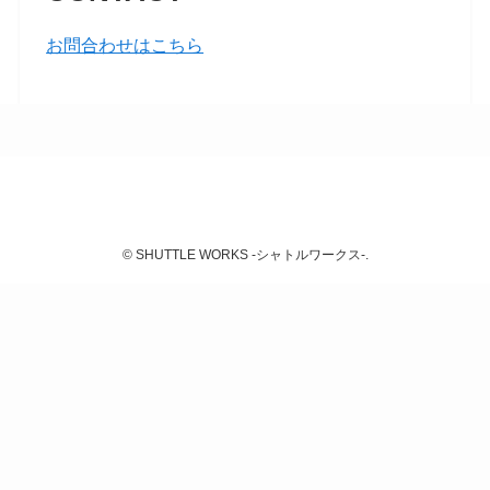
お問合わせはこちら
©
SHUTTLE WORKS -シャトルワークス-.