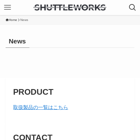
Home
News
News
PRODUCT
取扱製品の一覧はこちら
CONTACT